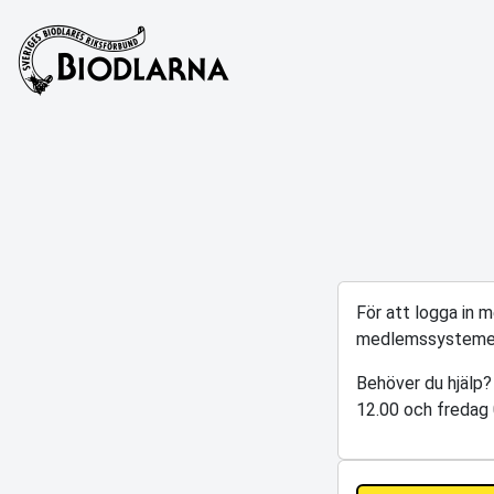
För att logga in 
medlemssysteme
Behöver du hjälp?
12.00 och fredag