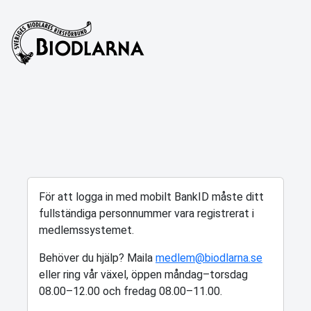
För att logga in med mobilt BankID måste ditt
fullständiga personnummer vara registrerat i
medlemssystemet.
Behöver du hjälp? Maila
medlem@biodlarna.se
eller ring vår växel, öppen måndag–torsdag
08.00–12.00 och fredag 08.00–11.00.