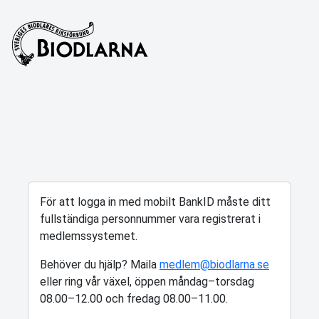
För att logga in med mobilt BankID måste ditt
fullständiga personnummer vara registrerat i
medlemssystemet.
Behöver du hjälp? Maila
medlem@biodlarna.se
eller ring vår växel, öppen måndag–torsdag
08.00–12.00 och fredag 08.00–11.00.