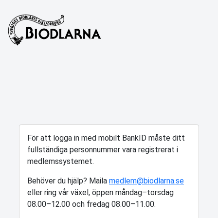
För att logga in med mobilt BankID måste ditt
fullständiga personnummer vara registrerat i
medlemssystemet.
Behöver du hjälp? Maila
medlem@biodlarna.se
eller ring vår växel, öppen måndag–torsdag
08.00–12.00 och fredag 08.00–11.00.