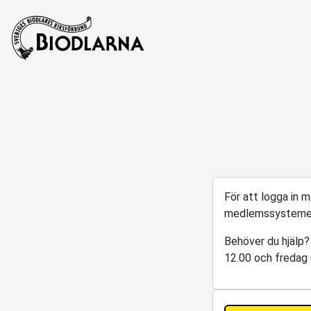
För att logga in 
medlemssysteme
Behöver du hjälp?
12.00 och fredag