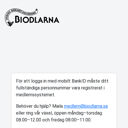
För att logga in med mobilt BankID måste ditt
fullständiga personnummer vara registrerat i
medlemssystemet.
Behöver du hjälp? Maila
medlem@biodlarna.se
eller ring vår växel, öppen måndag–torsdag
08.00–12.00 och fredag 08.00–11.00.