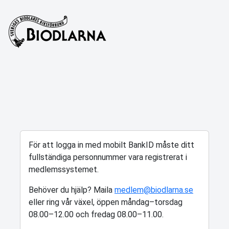
För att logga in med mobilt BankID måste ditt
fullständiga personnummer vara registrerat i
medlemssystemet.
Behöver du hjälp? Maila
medlem@biodlarna.se
eller ring vår växel, öppen måndag–torsdag
08.00–12.00 och fredag 08.00–11.00.