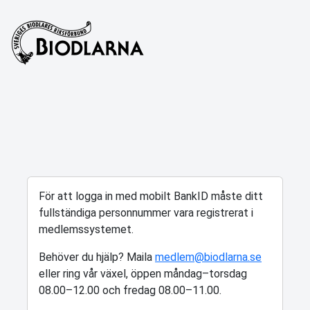
För att logga in med mobilt BankID måste ditt
fullständiga personnummer vara registrerat i
medlemssystemet.
Behöver du hjälp? Maila
medlem@biodlarna.se
eller ring vår växel, öppen måndag–torsdag
08.00–12.00 och fredag 08.00–11.00.