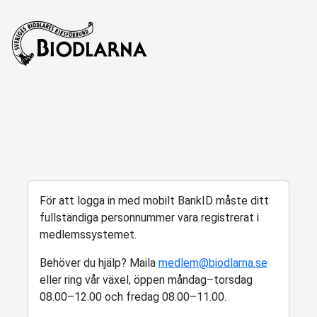
För att logga in med mobilt BankID måste ditt
fullständiga personnummer vara registrerat i
medlemssystemet.
Behöver du hjälp? Maila
medlem@biodlarna.se
eller ring vår växel, öppen måndag–torsdag
08.00–12.00 och fredag 08.00–11.00.