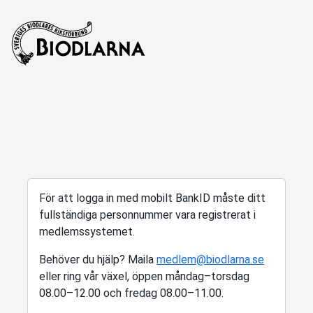
För att logga in med mobilt BankID måste ditt
fullständiga personnummer vara registrerat i
medlemssystemet.
Behöver du hjälp? Maila
medlem@biodlarna.se
eller ring vår växel, öppen måndag–torsdag
08.00–12.00 och fredag 08.00–11.00.