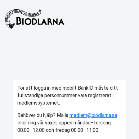
För att logga in med mobilt BankID måste ditt
fullständiga personnummer vara registrerat i
medlemssystemet.
Behöver du hjälp? Maila
medlem@biodlarna.se
eller ring vår växel, öppen måndag–torsdag
08.00–12.00 och fredag 08.00–11.00.