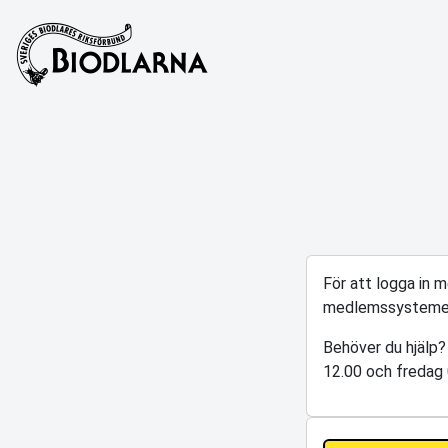
För att logga in 
medlemssysteme
Behöver du hjälp?
12.00 och fredag