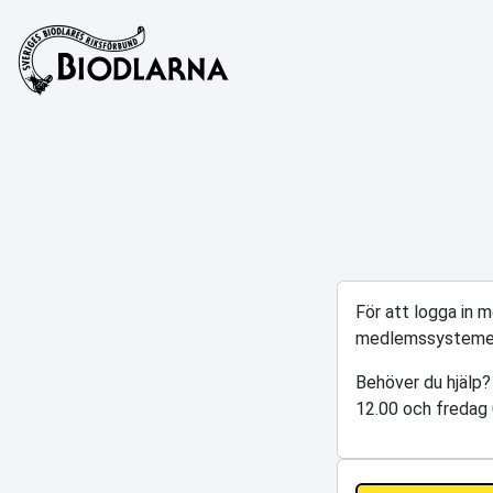
För att logga in 
medlemssysteme
Behöver du hjälp?
12.00 och fredag